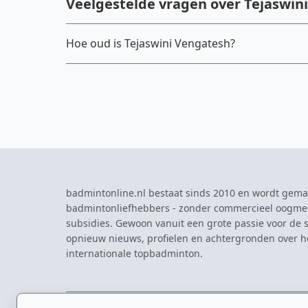
Veelgestelde vragen over Tejaswin
Hoe oud is Tejaswini Vengatesh?
badmintonline.nl bestaat sinds 2010 en wordt gema
badmintonliefhebbers - zonder commercieel oogme
subsidies. Gewoon vanuit een grote passie voor de s
opnieuw nieuws, profielen en achtergronden over 
internationale topbadminton.