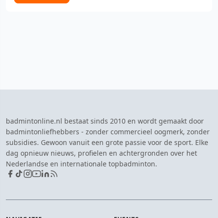
badmintonline.nl bestaat sinds 2010 en wordt gemaakt door
badmintonliefhebbers - zonder commercieel oogmerk, zonder
subsidies. Gewoon vanuit een grote passie voor de sport. Elke
dag opnieuw nieuws, profielen en achtergronden over het
Nederlandse en internationale topbadminton.