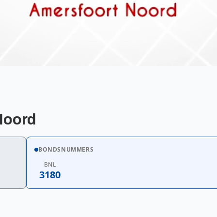
Noord
BONDSNUMMERS
BNL
3180