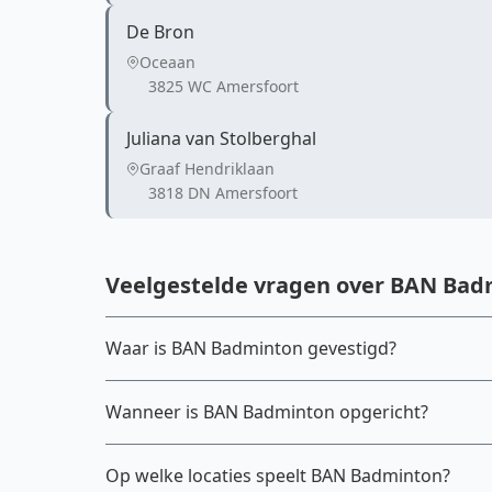
De Bron
Oceaan
3825 WC Amersfoort
Juliana van Stolberghal
Graaf Hendriklaan
3818 DN Amersfoort
Veelgestelde vragen over BAN Bad
Waar is BAN Badminton gevestigd?
Wanneer is BAN Badminton opgericht?
Op welke locaties speelt BAN Badminton?