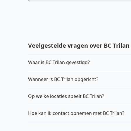
Veelgestelde vragen over BC Trilan
Waar is BC Trilan gevestigd?
Wanneer is BC Trilan opgericht?
Op welke locaties speelt BC Trilan?
Hoe kan ik contact opnemen met BC Trilan?