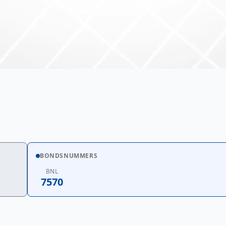
BONDSNUMMERS
BNL
7570