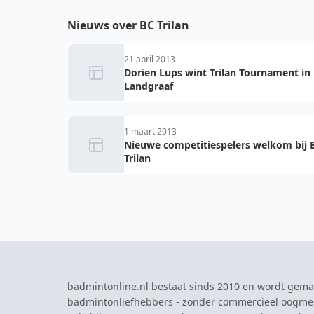
Nieuws over BC Trilan
21 april 2013
Dorien Lups wint Trilan Tournament in
Landgraaf
1 maart 2013
Nieuwe competitiespelers welkom bij 
Trilan
badmintonline.nl bestaat sinds 2010 en wordt gema
badmintonliefhebbers - zonder commercieel oogme