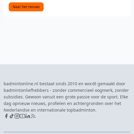
Naar het nieuws
badmintonline.nl bestaat sinds 2010 en wordt gemaakt door
badmintonliefhebbers - zonder commercieel oogmerk, zonder
subsidies. Gewoon vanuit een grote passie voor de sport. Elke
dag opnieuw nieuws, profielen en achtergronden over het
Nederlandse en internationale topbadminton.