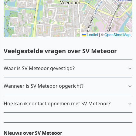
Leaflet
|
©
OpenStreetMap
Veelgestelde vragen over SV Meteoor
Waar is SV Meteoor gevestigd?
Wanneer is SV Meteoor opgericht?
Hoe kan ik contact opnemen met SV Meteoor?
Nieuws over SV Meteoor