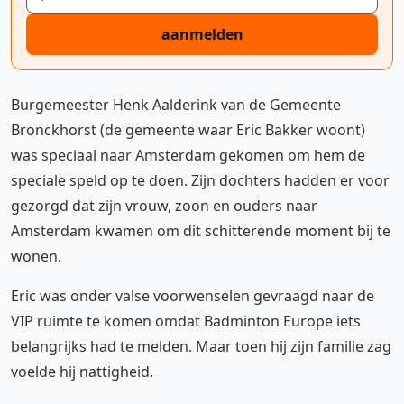
aanmelden
Burgemeester Henk Aalderink van de Gemeente
Bronckhorst (de gemeente waar Eric Bakker woont)
was speciaal naar Amsterdam gekomen om hem de
speciale speld op te doen. Zijn dochters hadden er voor
gezorgd dat zijn vrouw, zoon en ouders naar
Amsterdam kwamen om dit schitterende moment bij te
wonen.
Eric was onder valse voorwenselen gevraagd naar de
VIP ruimte te komen omdat Badminton Europe iets
belangrijks had te melden. Maar toen hij zijn familie zag
voelde hij nattigheid.