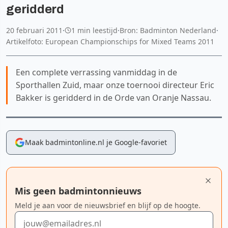
geridderd
20 februari 2011
·
1 min leestijd
·
Bron: Badminton Nederland
·
Artikelfoto: European Championschips for Mixed Teams 2011
Een complete verrassing vanmiddag in de
Sporthallen Zuid, maar onze toernooi directeur Eric
Bakker is geridderd in de Orde van Oranje Nassau.
Maak badmintonline.nl je Google-favoriet
Mis geen badmintonnieuws
Meld je aan voor de nieuwsbrief en blijf op de hoogte.
E-mailadres