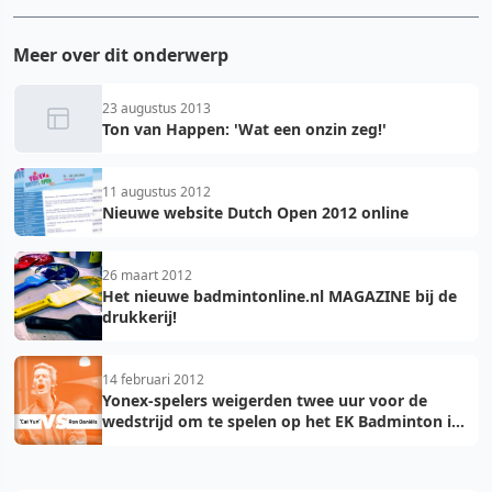
Meer over dit onderwerp
23 augustus 2013
Ton van Happen: 'Wat een onzin zeg!'
11 augustus 2012
Nieuwe website Dutch Open 2012 online
26 maart 2012
Het nieuwe badmintonline.nl MAGAZINE bij de
drukkerij!
14 februari 2012
Yonex-spelers weigerden twee uur voor de
wedstrijd om te spelen op het EK Badminton in
Amsterdam