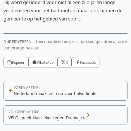
Hij werd geridderd voor niet alleen zijn jaren lange
verdiensten voor het badminton, maar ook binnen de
gemeente op het gebied van sport.
toernooidirecteur, eric bakker, geridderd, orde
ONDERWERPEN:
van oranje nassau
Kopieer
WhatsApp
X
Facebook
VORIG ARTIKEL
Nederland maakt zich op voor halve finale
VOLGEND ARTIKEL
VELO speelt klassieker tegen Duinwijck