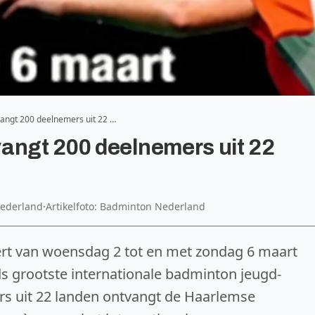
vangt 200 deelnemers uit 22 …
angt 200 deelnemers uit 22
Nederland
·
Artikelfoto: Badminton Nederland
rt van woensdag 2 tot en met zondag 6 maart
ds grootste internationale badminton jeugd-
rs uit 22 landen ontvangt de Haarlemse