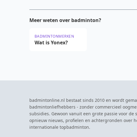
Meer weten over badminton?
BADMINTONMERKEN
Wat is Yonex?
badmintonline.nl bestaat sinds 2010 en wordt gema
badmintonliefhebbers - zonder commercieel oogme
subsidies. Gewoon vanuit een grote passie voor de s
opnieuw nieuws, profielen en achtergronden over 
internationale topbadminton.