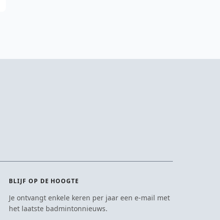
BLIJF OP DE HOOGTE
Je ontvangt enkele keren per jaar een e-mail met
het laatste badmintonnieuws.