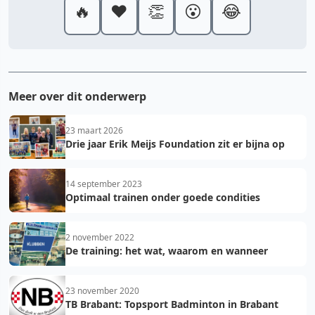
🔥
❤️
👏
😮
😂
Meer over dit onderwerp
23 maart 2026
Drie jaar Erik Meijs Foundation zit er bijna op
14 september 2023
Optimaal trainen onder goede condities
2 november 2022
De training: het wat, waarom en wanneer
23 november 2020
TB Brabant: Topsport Badminton in Brabant