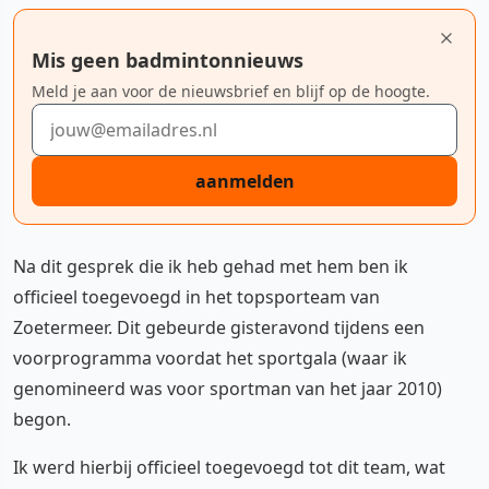
Mis geen badmintonnieuws
Meld je aan voor de nieuwsbrief en blijf op de hoogte.
E-mailadres
aanmelden
Na dit gesprek die ik heb gehad met hem ben ik
officieel toegevoegd in het topsporteam van
Zoetermeer. Dit gebeurde gisteravond tijdens een
voorprogramma voordat het sportgala (waar ik
genomineerd was voor sportman van het jaar 2010)
begon.
Ik werd hierbij officieel toegevoegd tot dit team, wat