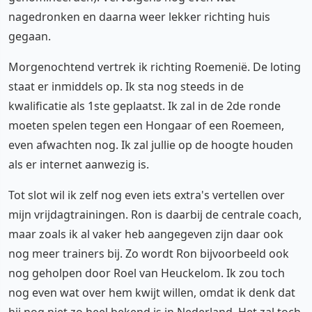
nagedronken en daarna weer lekker richting huis
gegaan.
Morgenochtend vertrek ik richting Roemenië. De loting
staat er inmiddels op. Ik sta nog steeds in de
kwalificatie als 1ste geplaatst. Ik zal in de 2de ronde
moeten spelen tegen een Hongaar of een Roemeen,
even afwachten nog. Ik zal jullie op de hoogte houden
als er internet aanwezig is.
Tot slot wil ik zelf nog even iets extra's vertellen over
mijn vrijdagtrainingen. Ron is daarbij de centrale coach,
maar zoals ik al vaker heb aangegeven zijn daar ook
nog meer trainers bij. Zo wordt Ron bijvoorbeeld ook
nog geholpen door Roel van Heuckelom. Ik zou toch
nog even wat over hem kwijt willen, omdat ik denk dat