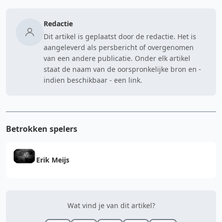
Redactie
Dit artikel is geplaatst door de redactie. Het is
aangeleverd als persbericht of overgenomen
van een andere publicatie. Onder elk artikel
staat de naam van de oorspronkelijke bron en -
indien beschikbaar - een link.
Betrokken spelers
Erik Meijs
Wat vind je van dit artikel?