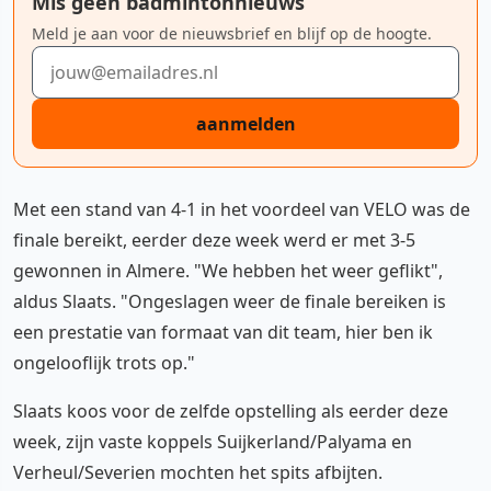
Mis geen badmintonnieuws
Meld je aan voor de nieuwsbrief en blijf op de hoogte.
E-mailadres
aanmelden
Met een stand van 4-1 in het voordeel van VELO was de
finale bereikt, eerder deze week werd er met 3-5
gewonnen in Almere. "We hebben het weer geflikt",
aldus Slaats. "Ongeslagen weer de finale bereiken is
een prestatie van formaat van dit team, hier ben ik
ongelooflijk trots op."
Slaats koos voor de zelfde opstelling als eerder deze
week, zijn vaste koppels Suijkerland/Palyama en
Verheul/Severien mochten het spits afbijten.