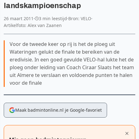
landskampioenschap
26 maart 2011
·
3 min leestijd
·
Bron: VELO
·
Artikelfoto: Alex van Zaanen
Voor de tweede keer op rij is het de ploeg uit
Wateringen gelukt de finale te bereiken van de
eredivisie. In een goed gevulde VELO-hal lukte het de
ploeg onder leiding van Coach Ciraar Slaats het team
uit Almere te verslaan en voldoende punten te halen
voor de finale
Maak badmintonline.nl je Google-favoriet