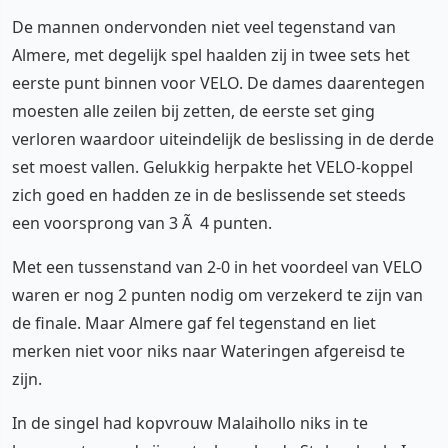
De mannen ondervonden niet veel tegenstand van
Almere, met degelijk spel haalden zij in twee sets het
eerste punt binnen voor VELO. De dames daarentegen
moesten alle zeilen bij zetten, de eerste set ging
verloren waardoor uiteindelijk de beslissing in de derde
set moest vallen. Gelukkig herpakte het VELO-koppel
zich goed en hadden ze in de beslissende set steeds
een voorsprong van 3 Ã 4 punten.
Met een tussenstand van 2-0 in het voordeel van VELO
waren er nog 2 punten nodig om verzekerd te zijn van
de finale. Maar Almere gaf fel tegenstand en liet
merken niet voor niks naar Wateringen afgereisd te
zijn.
In de singel had kopvrouw Malaihollo niks in te