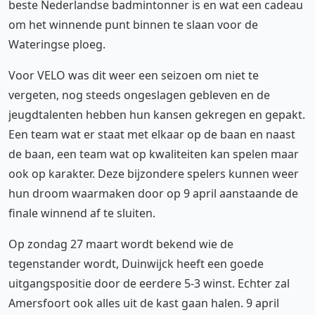
beste Nederlandse badmintonner is en wat een cadeau
om het winnende punt binnen te slaan voor de
Wateringse ploeg.
Voor VELO was dit weer een seizoen om niet te
vergeten, nog steeds ongeslagen gebleven en de
jeugdtalenten hebben hun kansen gekregen en gepakt.
Een team wat er staat met elkaar op de baan en naast
de baan, een team wat op kwaliteiten kan spelen maar
ook op karakter. Deze bijzondere spelers kunnen weer
hun droom waarmaken door op 9 april aanstaande de
finale winnend af te sluiten.
Op zondag 27 maart wordt bekend wie de
tegenstander wordt, Duinwijck heeft een goede
uitgangspositie door de eerdere 5-3 winst. Echter zal
Amersfoort ook alles uit de kast gaan halen. 9 april