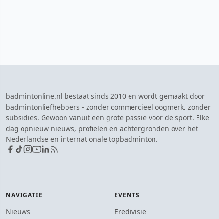
badmintonline.nl bestaat sinds 2010 en wordt gemaakt door
badmintonliefhebbers - zonder commercieel oogmerk, zonder
subsidies. Gewoon vanuit een grote passie voor de sport. Elke
dag opnieuw nieuws, profielen en achtergronden over het
Nederlandse en internationale topbadminton.
NAVIGATIE
EVENTS
Nieuws
Eredivisie