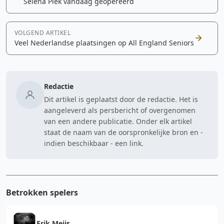
Selena Piek vandaag geopereerd
VOLGEND ARTIKEL
Veel Nederlandse plaatsingen op All England Seniors
Redactie
Dit artikel is geplaatst door de redactie. Het is
aangeleverd als persbericht of overgenomen
van een andere publicatie. Onder elk artikel
staat de naam van de oorspronkelijke bron en -
indien beschikbaar - een link.
Betrokken spelers
Erik Meijs