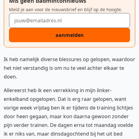
Mis geen badmintonnieuws
Meld je aan voor de nieuwsbrief en blijf op de hoogte.
E-mailadres
aanmelden
Ik heb namelijk diverse blessures op gelopen, waardoor
het niet verstandig is om nu te veel achter elkaar te
doen.
Allereerst heb ik een verrekking in mijn linker-
enkelband opgelopen. Dat is erg raar gelopen, want
vorige week vrijdag ben ik er tijdens de training lichtjes
door heen gegaan, maar kon daarna gewoon zonder
pijn verder trainen. De dagen erna tot maandag voelde
ik er niks van, maar dinsdagochtend bij het uit bed