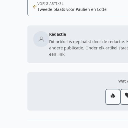
VORIG ARTIKEL
Tweede plaats voor Paulien en Lotte
Redactie
Dit artikel is geplaatst door de redactie
andere publicatie. Onder elk artikel sta
een link.
Wat v
🔥
❤