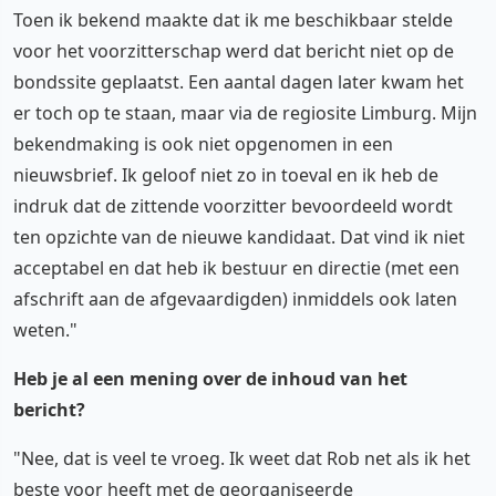
Toen ik bekend maakte dat ik me beschikbaar stelde
voor het voorzitterschap werd dat bericht niet op de
bondssite geplaatst. Een aantal dagen later kwam het
er toch op te staan, maar via de regiosite Limburg. Mijn
bekendmaking is ook niet opgenomen in een
nieuwsbrief. Ik geloof niet zo in toeval en ik heb de
indruk dat de zittende voorzitter bevoordeeld wordt
ten opzichte van de nieuwe kandidaat. Dat vind ik niet
acceptabel en dat heb ik bestuur en directie (met een
afschrift aan de afgevaardigden) inmiddels ook laten
weten."
Heb je al een mening over de inhoud van het
bericht?
"Nee, dat is veel te vroeg. Ik weet dat Rob net als ik het
beste voor heeft met de georganiseerde