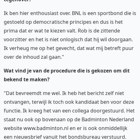
Ik ben hier enthousiast over. BNL is een sportbond die is
gestoeld op democratische principes en dus is het
prima dat er wat te kiezen valt. Rob is de zittende
voorzitter en het is niet onlogisch dat hij wil doorgaan.
Ik verheug me op het gevecht, dat wat mij betreft puur
over de inhoud zal gaan."
Wat vind je van de procedure die is gekozen om dit
bekend te maken?
"Dat bevreemdt me wel. Ik heb het bericht zelf niet
ontvangen, terwijl ik toch ook kandidaat ben voor deze
functie. Ik kreeg het van een collega doorgestuurd. Het
staat nu ook op bovenaan op de Badminton Nederland
website www.badminton.nl en er is ook onmiddellijk
een nieuwsbrief vanuit het bondsbureau verstuurd.