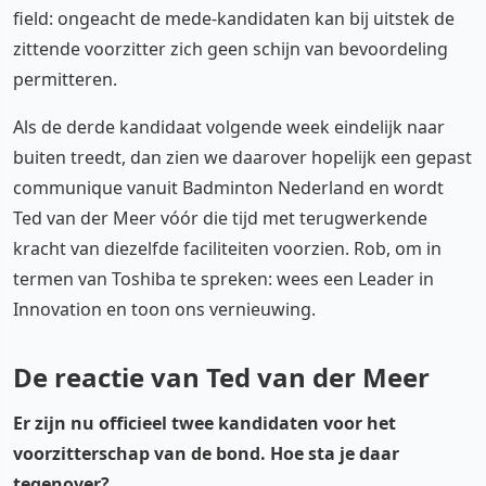
field: ongeacht de mede-kandidaten kan bij uitstek de
zittende voorzitter zich geen schijn van bevoordeling
permitteren.
Als de derde kandidaat volgende week eindelijk naar
buiten treedt, dan zien we daarover hopelijk een gepast
communique vanuit Badminton Nederland en wordt
Ted van der Meer vóór die tijd met terugwerkende
kracht van diezelfde faciliteiten voorzien. Rob, om in
termen van Toshiba te spreken: wees een Leader in
Innovation en toon ons vernieuwing.
De reactie van Ted van der Meer
Er zijn nu officieel twee kandidaten voor het
voorzitterschap van de bond. Hoe sta je daar
tegenover?