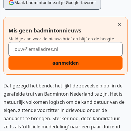
Maak badmintonline.nl je Google-favoriet
Mis geen badmintonnieuws
Meld je aan voor de nieuwsbrief en blijf op de hoogte.
E-mailadres
aanmelden
Dat gezegd hebbende: het lijkt de zoveelse plooi in de
gerafelde trui van Badminton Nederland te zijn. Het is
natuurlijk volkomen logisch om de kandidatuur van de
eigen, zittende voorzitter in drievoud onder de
aandacht te brengen. Sterker nog, deze kandidatuur
zelfs als 'officiële mededeling' naar een paar duizend