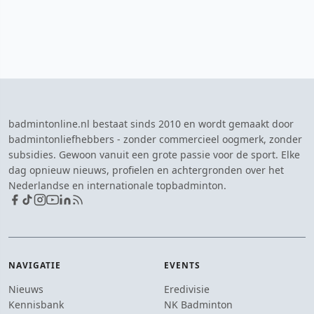
badmintonline.nl bestaat sinds 2010 en wordt gemaakt door
badmintonliefhebbers - zonder commercieel oogmerk, zonder
subsidies. Gewoon vanuit een grote passie voor de sport. Elke
dag opnieuw nieuws, profielen en achtergronden over het
Nederlandse en internationale topbadminton.
NAVIGATIE
EVENTS
Nieuws
Eredivisie
Kennisbank
NK Badminton