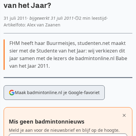
van het Jaar?
31 juli 2011
· bijgewerkt
31 juli 2011
·
2 min leestijd
·
Artikelfoto: Alex van Zaanen
FHM heeft haar Buurmeisjes, studenten.net maakt
sier met de Studente van het Jaar: wij verkiezen dit
jaar samen met de lezers de badmintonline.nl Babe
van het Jaar 2011.
Maak badmintonline.nl je Google-favoriet
Mis geen badmintonnieuws
Meld je aan voor de nieuwsbrief en blijf op de hoogte.