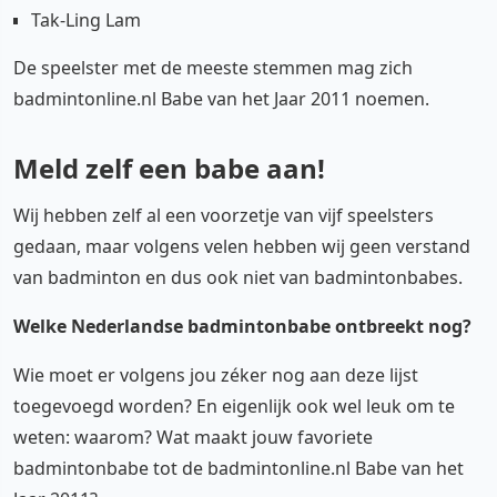
Tak-Ling Lam
De speelster met de meeste stemmen mag zich
badmintonline.nl Babe van het Jaar 2011 noemen.
Meld zelf een babe aan!
Wij hebben zelf al een voorzetje van vijf speelsters
gedaan, maar volgens velen hebben wij geen verstand
van badminton en dus ook niet van badmintonbabes.
Welke Nederlandse badmintonbabe ontbreekt nog?
Wie moet er volgens jou zéker nog aan deze lijst
toegevoegd worden? En eigenlijk ook wel leuk om te
weten: waarom? Wat maakt jouw favoriete
badmintonbabe tot de badmintonline.nl Babe van het