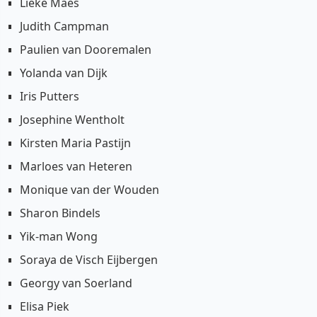
Lieke Maes
Judith Campman
Paulien van Dooremalen
Yolanda van Dijk
Iris Putters
Josephine Wentholt
Kirsten Maria Pastijn
Marloes van Heteren
Monique van der Wouden
Sharon Bindels
Yik-man Wong
Soraya de Visch Eijbergen
Georgy van Soerland
Elisa Piek