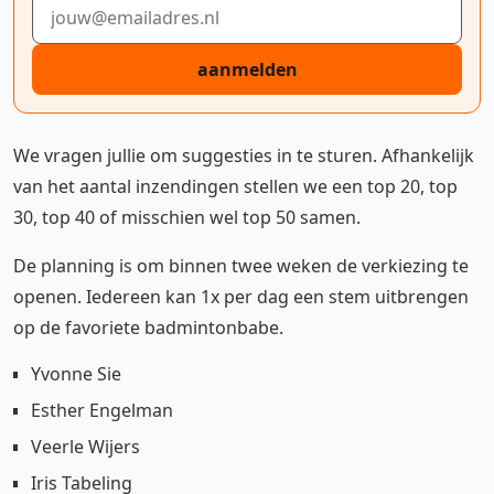
E-mailadres
aanmelden
We vragen jullie om suggesties in te sturen. Afhankelijk
van het aantal inzendingen stellen we een top 20, top
30, top 40 of misschien wel top 50 samen.
De planning is om binnen twee weken de verkiezing te
openen. Iedereen kan 1x per dag een stem uitbrengen
op de favoriete badmintonbabe.
Yvonne Sie
Esther Engelman
Veerle Wijers
Iris Tabeling