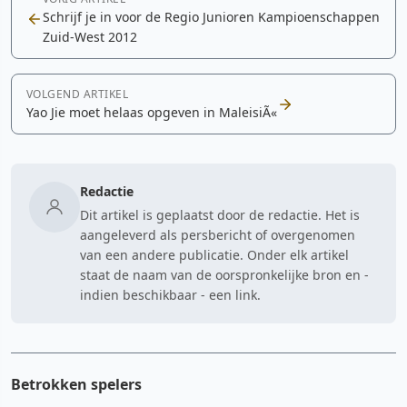
Schrijf je in voor de Regio Junioren Kampioenschappen
Zuid-West 2012
VOLGEND ARTIKEL
Yao Jie moet helaas opgeven in MaleisiÃ«
Redactie
Dit artikel is geplaatst door de redactie. Het is
aangeleverd als persbericht of overgenomen
van een andere publicatie. Onder elk artikel
staat de naam van de oorspronkelijke bron en -
indien beschikbaar - een link.
Betrokken spelers