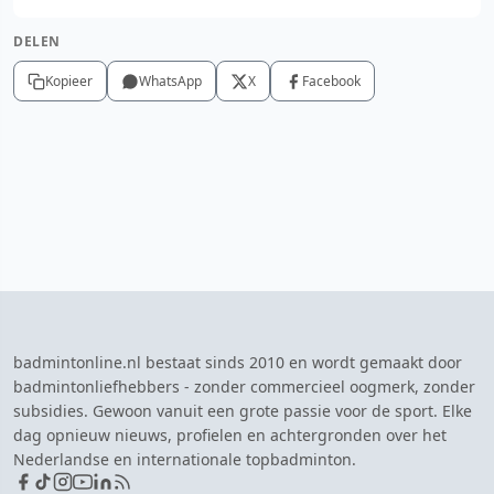
DELEN
Kopieer
WhatsApp
X
Facebook
badmintonline.nl bestaat sinds 2010 en wordt gemaakt door
badmintonliefhebbers - zonder commercieel oogmerk, zonder
subsidies. Gewoon vanuit een grote passie voor de sport. Elke
dag opnieuw nieuws, profielen en achtergronden over het
Nederlandse en internationale topbadminton.