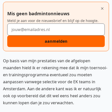
Mis geen badmintonnieuws
Meld je aan voor de nieuwsbrief en blijf op de hoogte.
E-mailadres
aanmelden
Op basis van mijn prestaties van de afgelopen
maanden hield ik er rekening mee dat ik mijn toernooi-
en trainingsprogramma eventueel zou moeten
aanpassen vanwege selectie voor de EK teams in
Amsterdam. Aan de andere kant was ik er natuurlijk
ook op voorbereid dat dit wel eens heel anders zou
kunnen lopen dan je zou verwachten.