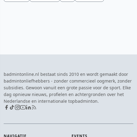
badmintonline.nl bestaat sinds 2010 en wordt gemaakt door
badmintonliefhebbers - zonder commercieel oogmerk, zonder
subsidies. Gewoon vanuit een grote passie voor de sport. Elke
dag opnieuw nieuws, profielen en achtergronden over het
Nederlandse en internationale topbadminton.
NAVIGATIE
EVENTS