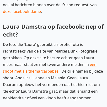
ook al berichten binnen over de 'friend request' van
deze facebook-dame
.
Laura Damstra op facebook: nep of
echt?
De foto die 'Laura' gebruikt als profielfoto is
rechtstreeks van de site van Marcel Dunk Fotografie
getrokken. Op deze site heet ze echter geen Laura
meer, maar staat ze met twee andere meiden in
een
shoot met als thema 'carbabes'
. De drie namen bij deze
shoot: Angelica, Lianne en Melanie. Geen Laura.
Daarom opnieuw het vermoeden dat het hier niet om
'de echte' Laura Damstra gaat, maar dat iemand een
nepidentiteit ofwel een kloon heeft aangenomen.