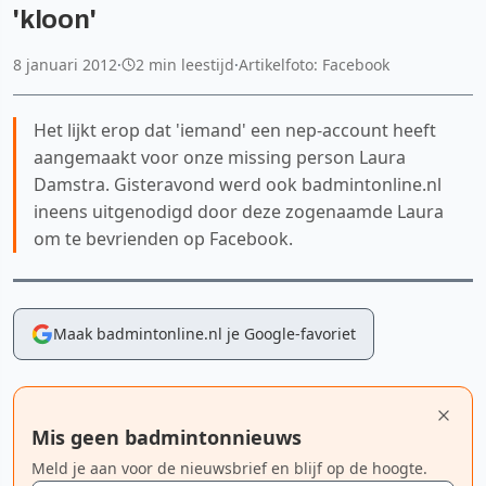
'kloon'
8 januari 2012
·
2 min leestijd
·
Artikelfoto: Facebook
Het lijkt erop dat 'iemand' een nep-account heeft
aangemaakt voor onze missing person Laura
Damstra. Gisteravond werd ook badmintonline.nl
ineens uitgenodigd door deze zogenaamde Laura
om te bevrienden op Facebook.
Maak badmintonline.nl je Google-favoriet
Mis geen badmintonnieuws
Meld je aan voor de nieuwsbrief en blijf op de hoogte.