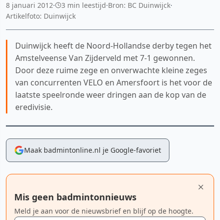
8 januari 2012
·
3 min leestijd
·
Bron: BC Duinwijck
·
Artikelfoto: Duinwijck
Duinwijck heeft de Noord-Hollandse derby tegen het
Amstelveense Van Zijderveld met 7-1 gewonnen.
Door deze ruime zege en onverwachte kleine zeges
van concurrenten VELO en Amersfoort is het voor de
laatste speelronde weer dringen aan de kop van de
eredivisie.
Maak badmintonline.nl je Google-favoriet
Mis geen badmintonnieuws
Meld je aan voor de nieuwsbrief en blijf op de hoogte.