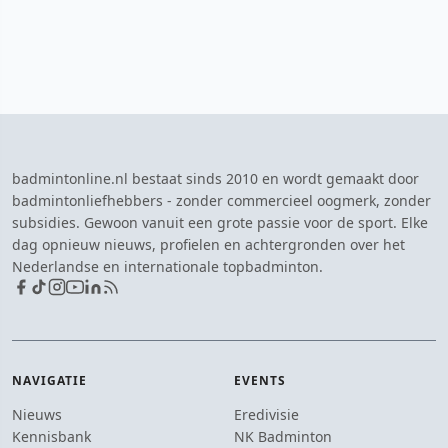
badmintonline.nl bestaat sinds 2010 en wordt gemaakt door
badmintonliefhebbers - zonder commercieel oogmerk, zonder
subsidies. Gewoon vanuit een grote passie voor de sport. Elke
dag opnieuw nieuws, profielen en achtergronden over het
Nederlandse en internationale topbadminton.
NAVIGATIE
EVENTS
Nieuws
Eredivisie
Kennisbank
NK Badminton