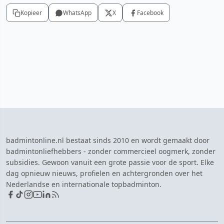
Kopieer
WhatsApp
X
Facebook
badmintonline.nl bestaat sinds 2010 en wordt gemaakt door
badmintonliefhebbers - zonder commercieel oogmerk, zonder
subsidies. Gewoon vanuit een grote passie voor de sport. Elke
dag opnieuw nieuws, profielen en achtergronden over het
Nederlandse en internationale topbadminton.