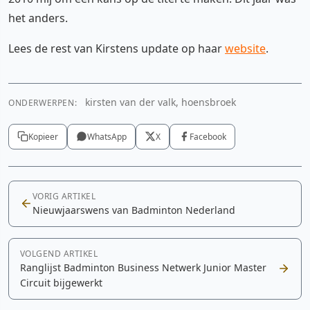
het anders.
Lees de rest van Kirstens update op haar
website
.
kirsten van der valk, hoensbroek
ONDERWERPEN:
Kopieer
WhatsApp
X
Facebook
VORIG ARTIKEL
Nieuwjaarswens van Badminton Nederland
VOLGEND ARTIKEL
Ranglijst Badminton Business Netwerk Junior Master
Circuit bijgewerkt