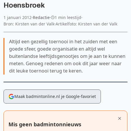
Hoensbroek
1 januari 2012
·
Redactie
·
1 min leestijd
·
Bron: Kirsten van der Valk
·
Artikelfoto: Kirsten van der Valk
Altijd een gezellig toernooi in het zuiden met een
goede sfeer, goede organisatie en altijd wel
buitenlandse leeftijdsgenootjes om je aan te kunnen
meten. Genoeg redenen om ook dit jaar weer naar
dit leuke toernooi terug te keren.
Maak badmintonline.nl je Google-favoriet
Mis geen badmintonnieuws