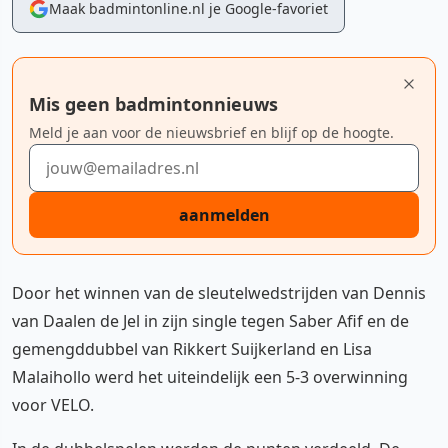
Maak badmintonline.nl je Google-favoriet
Mis geen badmintonnieuws
Meld je aan voor de nieuwsbrief en blijf op de hoogte.
E-mailadres
aanmelden
Door het winnen van de sleutelwedstrijden van Dennis
van Daalen de Jel in zijn single tegen Saber Afif en de
gemengddubbel van Rikkert Suijkerland en Lisa
Malaihollo werd het uiteindelijk een 5-3 overwinning
voor VELO.