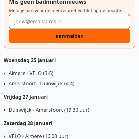
Mis geen badmintonnieuws
Meld je aan voor de nieuwsbrief en blijf op de hoogte.
E-mailadres
aanmelden
Woensdag 25 januari
Almere - VELO (3-5)
Amersfoort - Duinwijck (4-4)
Vrijdag 27 januari
Duinwijck - Amersfoort (19.30 uur)
Zaterdag 28 januari
VELO - Almere (16.00 uur)