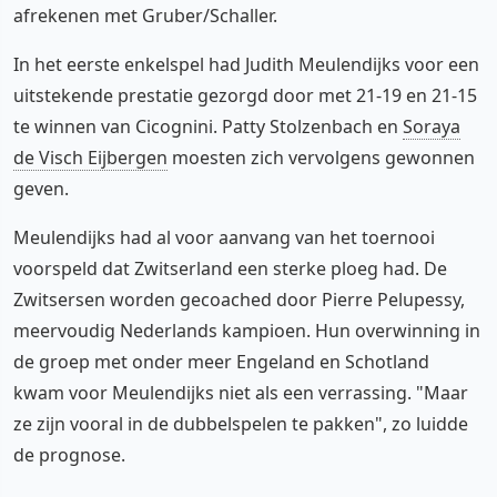
afrekenen met Gruber/Schaller.
In het eerste enkelspel had Judith Meulendijks voor een
uitstekende prestatie gezorgd door met 21-19 en 21-15
te winnen van Cicognini. Patty Stolzenbach en
Soraya
de Visch Eijbergen
moesten zich vervolgens gewonnen
geven.
Meulendijks had al voor aanvang van het toernooi
voorspeld dat Zwitserland een sterke ploeg had. De
Zwitsersen worden gecoached door Pierre Pelupessy,
meervoudig Nederlands kampioen. Hun overwinning in
de groep met onder meer Engeland en Schotland
kwam voor Meulendijks niet als een verrassing. "Maar
ze zijn vooral in de dubbelspelen te pakken", zo luidde
de prognose.