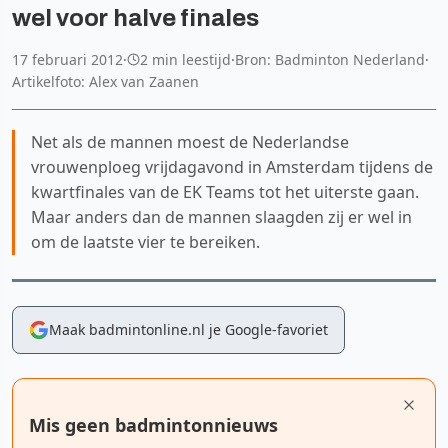
wel voor halve finales
17 februari 2012
·
2 min leestijd
·
Bron: Badminton Nederland
·
Artikelfoto: Alex van Zaanen
Net als de mannen moest de Nederlandse
vrouwenploeg vrijdagavond in Amsterdam tijdens de
kwartfinales van de EK Teams tot het uiterste gaan.
Maar anders dan de mannen slaagden zij er wel in
om de laatste vier te bereiken.
Maak badmintonline.nl je Google-favoriet
Mis geen badmintonnieuws