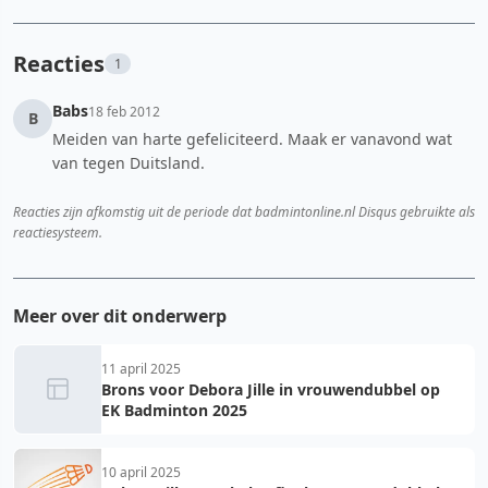
Reacties
1
Babs
18 feb 2012
B
Meiden van harte gefeliciteerd. Maak er vanavond wat
van tegen Duitsland.
Reacties zijn afkomstig uit de periode dat badmintonline.nl Disqus gebruikte als
reactiesysteem.
Meer over dit onderwerp
11 april 2025
Brons voor Debora Jille in vrouwendubbel op
EK Badminton 2025
10 april 2025