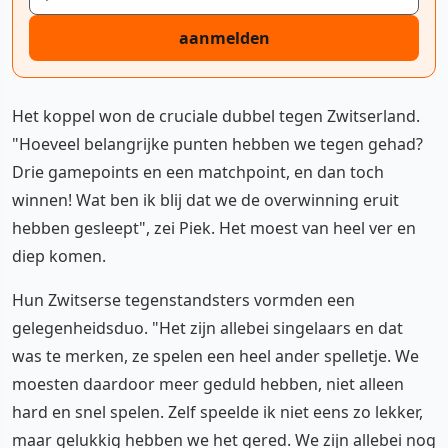
aanmelden
Het koppel won de cruciale dubbel tegen Zwitserland.
"Hoeveel belangrijke punten hebben we tegen gehad?
Drie gamepoints en een matchpoint, en dan toch
winnen! Wat ben ik blij dat we de overwinning eruit
hebben gesleept", zei Piek. Het moest van heel ver en
diep komen.
Hun Zwitserse tegenstandsters vormden een
gelegenheidsduo. "Het zijn allebei singelaars en dat
was te merken, ze spelen een heel ander spelletje. We
moesten daardoor meer geduld hebben, niet alleen
hard en snel spelen. Zelf speelde ik niet eens zo lekker,
maar gelukkig hebben we het gered. We zijn allebei nog