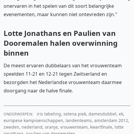
onervaren in het spelen van dit soort belangrijke
evenementen, maar kunnen niet ontevreden zijn."
Lotte Jonathans en Paulien van
Dooremalen halen overwinning
binnen
De meest ervaren dubbelaars van het vrouwenteam
speelden 11-21 en 12-21 tegen Zwitserland en
bezorgden het Nederlandse vrouwenteam daarmee
doorgang naar de halve finale.
iris tabeling, selena piek, damesdubbel, ek,
ONDERWERPEN:
europese kampioenschappen, landenteams, amsterdam 2012,
zweden, nederland, oranje, vrouwenteam, kwartfinale, lotte
jonathans, paulien van dooremalen