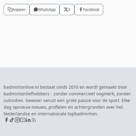
Kopieer
WhatsApp
X
Facebook
badmintonline.nl bestaat sinds 2010 en wordt gemaakt door
badmintonliefhebbers - zonder commercieel oogmerk, zonder
subsidies. Gewoon vanuit een grote passie voor de sport. Elke
dag opnieuw nieuws, profielen en achtergronden over het
Nederlandse en internationale topbadminton.