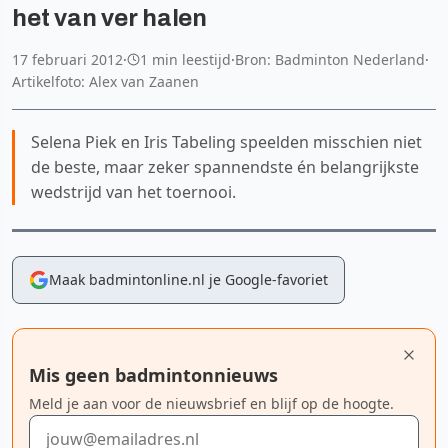
het van ver halen
17 februari 2012
·
1 min leestijd
·
Bron: Badminton Nederland
·
Artikelfoto: Alex van Zaanen
Selena Piek en Iris Tabeling speelden misschien niet
de beste, maar zeker spannendste én belangrijkste
wedstrijd van het toernooi.
Maak badmintonline.nl je Google-favoriet
Mis geen badmintonnieuws
Meld je aan voor de nieuwsbrief en blijf op de hoogte.
E-mailadres