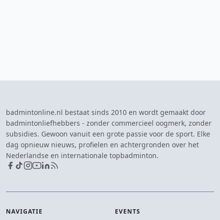
badmintonline.nl bestaat sinds 2010 en wordt gemaakt door
badmintonliefhebbers - zonder commercieel oogmerk, zonder
subsidies. Gewoon vanuit een grote passie voor de sport. Elke
dag opnieuw nieuws, profielen en achtergronden over het
Nederlandse en internationale topbadminton.
NAVIGATIE
EVENTS