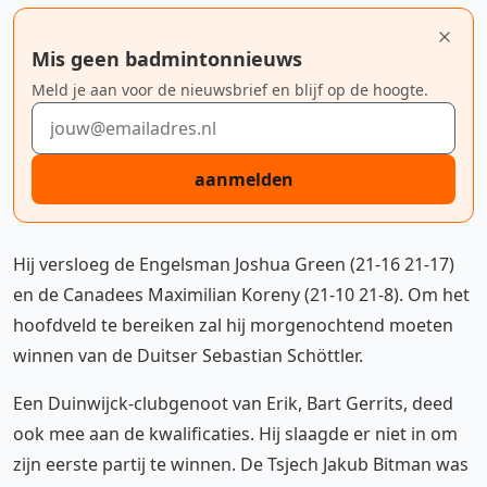
Mis geen badmintonnieuws
Meld je aan voor de nieuwsbrief en blijf op de hoogte.
E-mailadres
aanmelden
Hij versloeg de Engelsman Joshua Green (21-16 21-17)
en de Canadees Maximilian Koreny (21-10 21-8). Om het
hoofdveld te bereiken zal hij morgenochtend moeten
winnen van de Duitser Sebastian Schöttler.
Een Duinwijck-clubgenoot van Erik, Bart Gerrits, deed
ook mee aan de kwalificaties. Hij slaagde er niet in om
zijn eerste partij te winnen. De Tsjech Jakub Bitman was