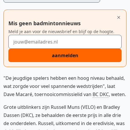
Mis geen badmintonnieuws
Meld je aan voor de nieuwsbrief en blijf op de hoogte.
E-mailadres
aanmelden
"De jeugdige spelers hebben een hoog niveau behaald,
wat zorgde voor veel spannende wedstrijden", laat
Dave Macaré, toernooicommissielid van
BC DKC
, weten.
Grote uitblinkers zijn Russell Muns (VELO) en Bradley
Dassen (DKC), ze behaalden de eerste prijs in alle drie
de onderdelen. Russell, uitkomend in de eredivisie, was