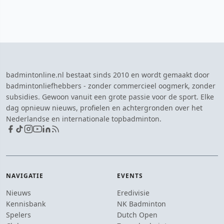
badmintonline.nl bestaat sinds 2010 en wordt gemaakt door
badmintonliefhebbers - zonder commercieel oogmerk, zonder
subsidies. Gewoon vanuit een grote passie voor de sport. Elke
dag opnieuw nieuws, profielen en achtergronden over het
Nederlandse en internationale topbadminton.
NAVIGATIE
EVENTS
Nieuws
Eredivisie
Kennisbank
NK Badminton
Spelers
Dutch Open