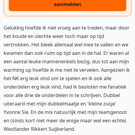
aanmelden
Gelukkig hoefde ik niet vroeg aan te treden, maar door
het koude en slechte weer toch maar op tijd
vertrokken. Het bleek allemaal wel mee te vallen en we
kwamen dan ook ruim op tijd aan in de hal. Er waren al
een aantal leuke mannenenkels bezig, dus tot aan mijn
warming up hoefde ik me niet te vervelen. Aangezien ik
het NK erg leuk vind om te spelen en ik ook alle
onderdelen erg leuk vind, had ik besloten me fanatiek
voor alle drie de onderdelen in te schrijven. Dubbel
uiteraard met mijn dubbelmaatje en 'kleine zusje'
Yvonne Sie. En de mix natuurlijk met mijn teamgenoot
en (sinds kort niet meer de enige maar wel een echte)
Westlander Rikkert Suijkerland.