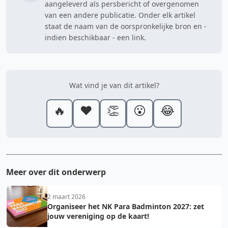
aangeleverd als persbericht of overgenomen
van een andere publicatie. Onder elk artikel
staat de naam van de oorspronkelijke bron en -
indien beschikbaar - een link.
Wat vind je van dit artikel?
🔥
❤️
👏
😮
😂
Meer over dit onderwerp
2 maart 2026
Organiseer het NK Para Badminton 2027: zet
jouw vereniging op de kaart!