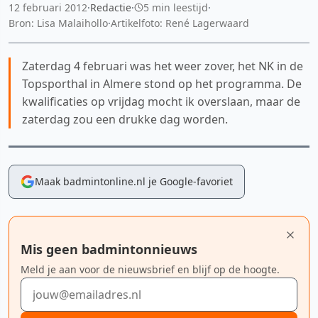
12 februari 2012
·
Redactie
·
5 min leestijd
·
Bron: Lisa Malaihollo
·
Artikelfoto: René Lagerwaard
Zaterdag 4 februari was het weer zover, het NK in de
Topsporthal in Almere stond op het programma. De
kwalificaties op vrijdag mocht ik overslaan, maar de
zaterdag zou een drukke dag worden.
Maak badmintonline.nl je Google-favoriet
Mis geen badmintonnieuws
Meld je aan voor de nieuwsbrief en blijf op de hoogte.
E-mailadres