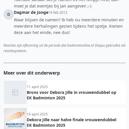
moet je dat eventjes bij Jan aangeven ;-)
Dagmar de Jonge
19 feb 2012
D
Waar blijven de namen? Ik heb nu meerdere minuten en
meerdere herhalingen gezien tijdens het spotje. Komen
deze aan het einde, nee dus!
Reacties zijn afkomstig uit de periode dat badmintonline.nl Disqus gebruikte als
reactiesysteem.
Meer over dit onderwerp
11 april 2025
Brons voor Debora Jille in vrouwendubbel op
EK Badminton 2025
10 april 2025
Debora Jille naar halve finale vrouwendubbel
EK Badminton 2025