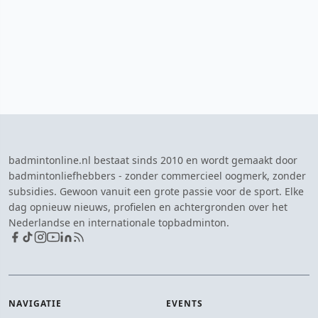
badmintonline.nl bestaat sinds 2010 en wordt gemaakt door
badmintonliefhebbers - zonder commercieel oogmerk, zonder
subsidies. Gewoon vanuit een grote passie voor de sport. Elke
dag opnieuw nieuws, profielen en achtergronden over het
Nederlandse en internationale topbadminton.
NAVIGATIE
EVENTS