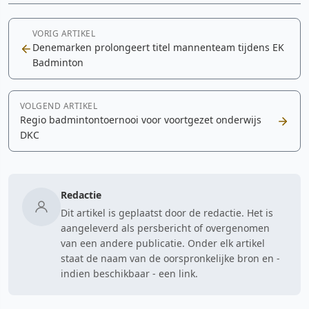
VORIG ARTIKEL
Denemarken prolongeert titel mannenteam tijdens EK
Badminton
VOLGEND ARTIKEL
Regio badmintontoernooi voor voortgezet onderwijs
DKC
Redactie
Dit artikel is geplaatst door de redactie. Het is
aangeleverd als persbericht of overgenomen
van een andere publicatie. Onder elk artikel
staat de naam van de oorspronkelijke bron en -
indien beschikbaar - een link.