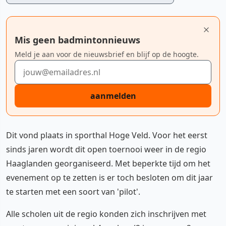
Mis geen badmintonnieuws
Meld je aan voor de nieuwsbrief en blijf op de hoogte.
E-mailadres
aanmelden
Dit vond plaats in sporthal Hoge Veld. Voor het eerst
sinds jaren wordt dit open toernooi weer in de regio
Haaglanden georganiseerd. Met beperkte tijd om het
evenement op te zetten is er toch besloten om dit jaar
te starten met een soort van 'pilot'.
Alle scholen uit de regio konden zich inschrijven met