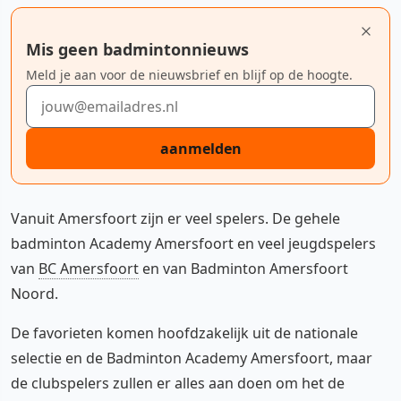
Mis geen badmintonnieuws
Meld je aan voor de nieuwsbrief en blijf op de hoogte.
E-mailadres
aanmelden
Vanuit Amersfoort zijn er veel spelers. De gehele
badminton Academy Amersfoort en veel jeugdspelers
van
BC Amersfoort
en van Badminton Amersfoort
Noord.
De favorieten komen hoofdzakelijk uit de nationale
selectie en de Badminton Academy Amersfoort, maar
de clubspelers zullen er alles aan doen om het de