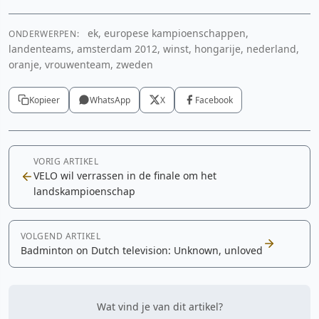
ek, europese kampioenschappen,
ONDERWERPEN:
landenteams, amsterdam 2012, winst, hongarije, nederland,
oranje, vrouwenteam, zweden
Kopieer
WhatsApp
X
Facebook
VORIG ARTIKEL
VELO wil verrassen in de finale om het
landskampioenschap
VOLGEND ARTIKEL
Badminton on Dutch television: Unknown, unloved
Wat vind je van dit artikel?