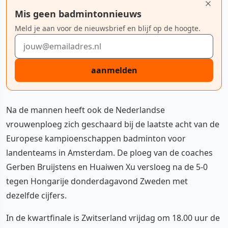
Mis geen badmintonnieuws
Meld je aan voor de nieuwsbrief en blijf op de hoogte.
E-mailadres
aanmelden
Na de mannen heeft ook de Nederlandse
vrouwenploeg zich geschaard bij de laatste acht van de
Europese kampioenschappen badminton voor
landenteams in Amsterdam. De ploeg van de coaches
Gerben Bruijstens en Huaiwen Xu versloeg na de 5-0
tegen Hongarije donderdagavond Zweden met
dezelfde cijfers.
In de kwartfinale is Zwitserland vrijdag om 18.00 uur de