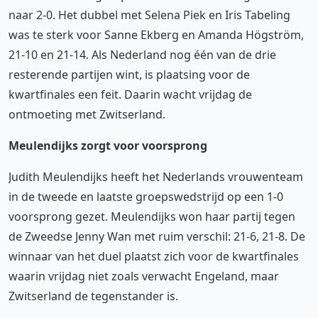
naar 2-0. Het dubbel met Selena Piek en Iris Tabeling
was te sterk voor Sanne Ekberg en Amanda Högström,
21-10 en 21-14. Als Nederland nog één van de drie
resterende partijen wint, is plaatsing voor de
kwartfinales een feit. Daarin wacht vrijdag de
ontmoeting met Zwitserland.
Meulendijks zorgt voor voorsprong
Judith Meulendijks heeft het Nederlands vrouwenteam
in de tweede en laatste groepswedstrijd op een 1-0
voorsprong gezet. Meulendijks won haar partij tegen
de Zweedse Jenny Wan met ruim verschil: 21-6, 21-8. De
winnaar van het duel plaatst zich voor de kwartfinales
waarin vrijdag niet zoals verwacht Engeland, maar
Zwitserland de tegenstander is.