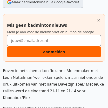
Maak badmintonline.nl je Google-favoriet
Mis geen badmintonnieuws
Meld je aan voor de nieuwsbrief en blijf op de hoogte.
E-mailadres
aanmelden
Boven in het schema kon Roxanne Molenmaker met
Léon Nottelman 'wel lekker spelen, maar niet onder de
druk uitkomen van met name Dave zijn spel.' Met leuke
rallies werd de eindstand 21-11 en 21-14 voor
Khodabux/Piek.