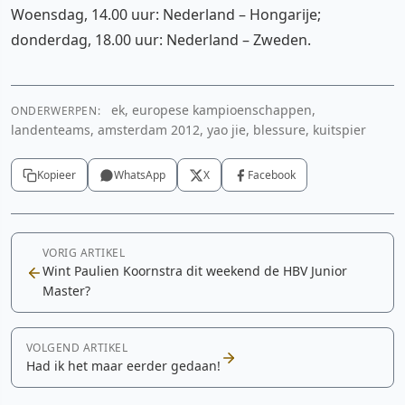
Woensdag, 14.00 uur: Nederland – Hongarije;
donderdag, 18.00 uur: Nederland – Zweden.
ek, europese kampioenschappen,
ONDERWERPEN:
landenteams, amsterdam 2012, yao jie, blessure, kuitspier
Kopieer
WhatsApp
X
Facebook
VORIG ARTIKEL
Wint Paulien Koornstra dit weekend de HBV Junior
Master?
VOLGEND ARTIKEL
Had ik het maar eerder gedaan!