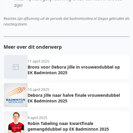
zijn!
Reacties zijn afkomstig uit de periode dat badmintonline.nl Disqus gebruikte als
reactiesysteem.
Meer over dit onderwerp
11 april 2025
Brons voor Debora Jille in vrouwendubbel op
EK Badminton 2025
10 april 2025
Debora Jille naar halve finale vrouwendubbel
EK Badminton 2025
9 april 2025
Robin Tabeling naar kwartfinale
gemengddubbel op EK Badminton 2025