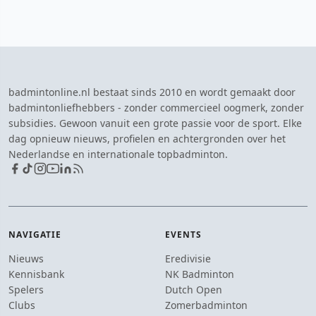
badmintonline.nl bestaat sinds 2010 en wordt gemaakt door
badmintonliefhebbers - zonder commercieel oogmerk, zonder
subsidies. Gewoon vanuit een grote passie voor de sport. Elke
dag opnieuw nieuws, profielen en achtergronden over het
Nederlandse en internationale topbadminton.
NAVIGATIE
EVENTS
Nieuws
Eredivisie
Kennisbank
NK Badminton
Spelers
Dutch Open
Clubs
Zomerbadminton