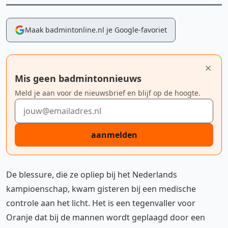
Maak badmintonline.nl je Google-favoriet
Mis geen badmintonnieuws
Meld je aan voor de nieuwsbrief en blijf op de hoogte.
E-mailadres
aanmelden
De blessure, die ze opliep bij het Nederlands
kampioenschap, kwam gisteren bij een medische
controle aan het licht. Het is een tegenvaller voor
Oranje dat bij de mannen wordt geplaagd door een