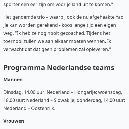
sporter een eer zijn om voor je land uit te komen."
Het genoemde trio – waarbij ook de nu afgehaakte Yao
Jie kan worden gerekend - koos lange tijd een eigen
weg. "Ik heb ze nog nooit gecoached. Tijdens het
toernooi zullen we aan elkaar moeten wennen. Ik
verwacht dat dat geen problemen zal opleveren."
Programma Nederlandse teams
Mannen
Dinsdag, 14.00 uur: Nederland – Hongarije; woensdag,
18.00 uur: Nederland – Slowakije; donderdag, 14.00 uur:
Nederland – Oostenrijk.
Vrouwen