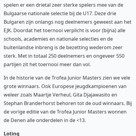
spelen er een drietal zeer sterke spelers mee van de
Bulgaarse nationale selectie bij de U17. Deze drie
Bulgaren zijn onlangs nog deelnemers geweest aan het
EJK. Doordat het toernooi verplicht is voor (bijna) alle
schools, academies en nationale selecties en de
buitenlandse inbreng is de bezetting wederom zeer
sterk. Met in totaal 250 deelnemers en ongeveer 550
partijen zit het toernooi meer dan vol.
In de historie van de Trofea Junior Masters zien we vele
grote winnaars. Ook Europese jeugdkampioenen van
weleer zoals Maartje Verheul, Gita Djajawasito en
Stephan Branderhorst behoren tot de oud winnaars. Bij
de vorige editie van de Trofea Junior Masters wonnen
de Denen alle onderdelen in de <13.
Loting