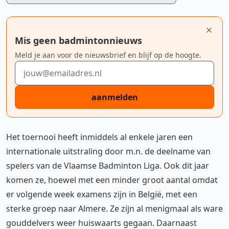
Mis geen badmintonnieuws
Meld je aan voor de nieuwsbrief en blijf op de hoogte.
E-mailadres
aanmelden
Het toernooi heeft inmiddels al enkele jaren een
internationale uitstraling door m.n. de deelname van
spelers van de Vlaamse Badminton Liga. Ook dit jaar
komen ze, hoewel met een minder groot aantal omdat
er volgende week examens zijn in België, met een
sterke groep naar Almere. Ze zijn al menigmaal als ware
gouddelvers weer huiswaarts gegaan. Daarnaast