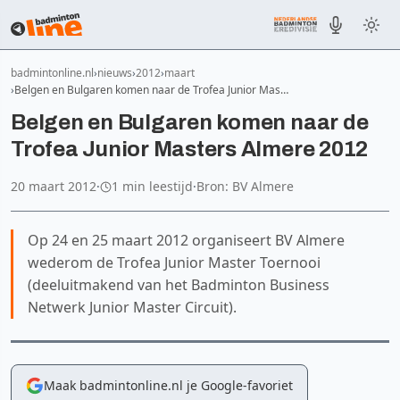
badmintonline.nl
nieuws
2012
maart
Belgen en Bulgaren komen naar de Trofea Junior Mas…
Belgen en Bulgaren komen naar de
Trofea Junior Masters Almere 2012
20 maart 2012
·
1 min leestijd
·
Bron: BV Almere
Op 24 en 25 maart 2012 organiseert BV Almere
wederom de Trofea Junior Master Toernooi
(deeluitmakend van het Badminton Business
Netwerk Junior Master Circuit).
Maak badmintonline.nl je Google-favoriet