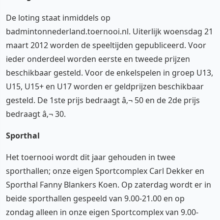
De loting staat inmiddels op
badmintonnederland.toernooi.nl. Uiterlijk woensdag 21
maart 2012 worden de speeltijden gepubliceerd. Voor
ieder onderdeel worden eerste en tweede prijzen
beschikbaar gesteld. Voor de enkelspelen in groep U13,
U15, U15+ en U17 worden er geldprijzen beschikbaar
gesteld. De 1ste prijs bedraagt â‚¬ 50 en de 2de prijs
bedraagt â‚¬ 30.
Sporthal
Het toernooi wordt dit jaar gehouden in twee
sporthallen; onze eigen Sportcomplex Carl Dekker en
Sporthal Fanny Blankers Koen. Op zaterdag wordt er in
beide sporthallen gespeeld van 9.00-21.00 en op
zondag alleen in onze eigen Sportcomplex van 9.00-