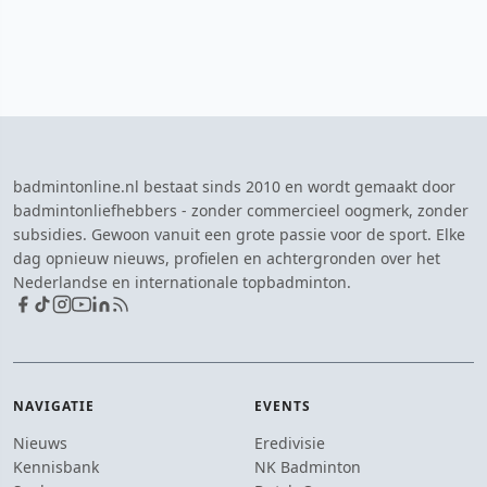
badmintonline.nl bestaat sinds 2010 en wordt gemaakt door
badmintonliefhebbers - zonder commercieel oogmerk, zonder
subsidies. Gewoon vanuit een grote passie voor de sport. Elke
dag opnieuw nieuws, profielen en achtergronden over het
Nederlandse en internationale topbadminton.
NAVIGATIE
EVENTS
Nieuws
Eredivisie
Kennisbank
NK Badminton