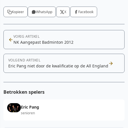
Kopieer
WhatsApp
X
Facebook
VORIG ARTIKEL
NK Aangepast Badminton 2012
VOLGEND ARTIKEL
Eric Pang niet door de kwalificatie op de All England
Betrokken spelers
Eric Pang
senioren