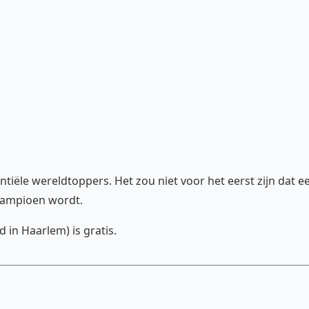
ntiële wereldtoppers. Het zou niet voor het eerst zijn dat e
kampioen wordt.
in Haarlem) is gratis.