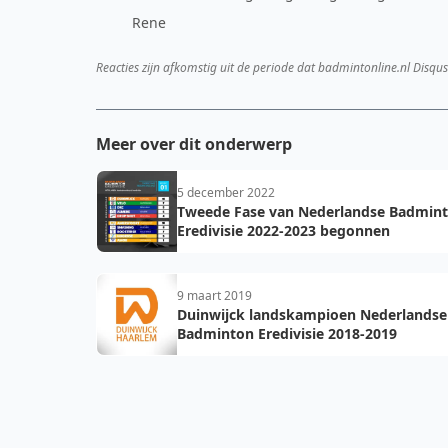
Rene
Reacties zijn afkomstig uit de periode dat badmintonline.nl Disqus
Meer over dit onderwerp
5 december 2022
Tweede Fase van Nederlandse Badmin
Eredivisie 2022-2023 begonnen
9 maart 2019
Duinwijck landskampioen Nederlandse
Badminton Eredivisie 2018-2019