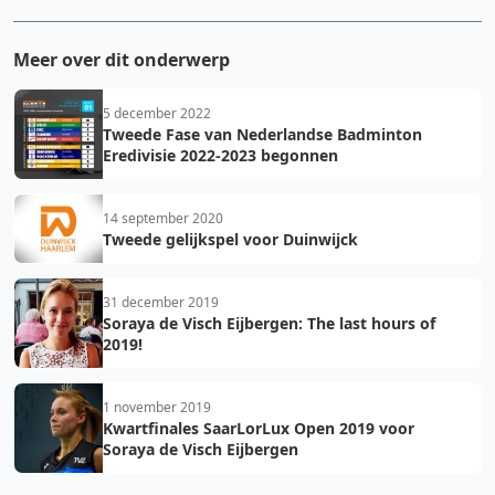
Meer over dit onderwerp
5 december 2022
Tweede Fase van Nederlandse Badminton
Eredivisie 2022-2023 begonnen
14 september 2020
Tweede gelijkspel voor Duinwijck
31 december 2019
Soraya de Visch Eijbergen: The last hours of
2019!
1 november 2019
Kwartfinales SaarLorLux Open 2019 voor
Soraya de Visch Eijbergen