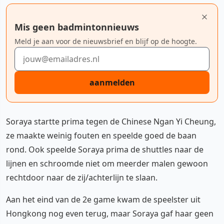
Mis geen badmintonnieuws
Meld je aan voor de nieuwsbrief en blijf op de hoogte.
E-mailadres
aanmelden
Soraya startte prima tegen de Chinese Ngan Yi Cheung,
ze maakte weinig fouten en speelde goed de baan
rond. Ook speelde Soraya prima de shuttles naar de
lijnen en schroomde niet om meerder malen gewoon
rechtdoor naar de zij/achterlijn te slaan.
Aan het eind van de 2e game kwam de speelster uit
Hongkong nog even terug, maar Soraya gaf haar geen