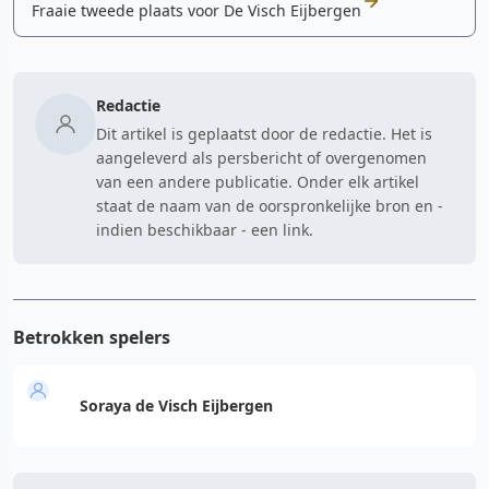
Fraaie tweede plaats voor De Visch Eijbergen
Redactie
Dit artikel is geplaatst door de redactie. Het is
aangeleverd als persbericht of overgenomen
van een andere publicatie. Onder elk artikel
staat de naam van de oorspronkelijke bron en -
indien beschikbaar - een link.
Betrokken spelers
Soraya de Visch Eijbergen