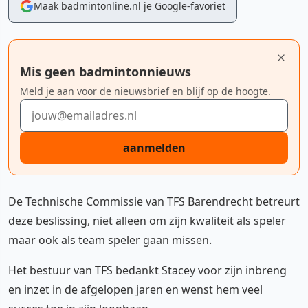
Maak badmintonline.nl je Google-favoriet
Mis geen badmintonnieuws
Meld je aan voor de nieuwsbrief en blijf op de hoogte.
E-mailadres
aanmelden
De Technische Commissie van TFS Barendrecht betreurt
deze beslissing, niet alleen om zijn kwaliteit als speler
maar ook als team speler gaan missen.
Het bestuur van TFS bedankt Stacey voor zijn inbreng
en inzet in de afgelopen jaren en wenst hem veel