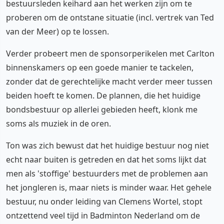
bestuursleden keihard aan het werken zijn om te
proberen om de ontstane situatie (incl. vertrek van Ted
van der Meer) op te lossen.
Verder probeert men de sponsorperikelen met Carlton
binnenskamers op een goede manier te tackelen,
zonder dat de gerechtelijke macht verder meer tussen
beiden hoeft te komen. De plannen, die het huidige
bondsbestuur op allerlei gebieden heeft, klonk me
soms als muziek in de oren.
Ton was zich bewust dat het huidige bestuur nog niet
echt naar buiten is getreden en dat het soms lijkt dat
men als 'stoffige' bestuurders met de problemen aan
het jongleren is, maar niets is minder waar. Het gehele
bestuur, nu onder leiding van Clemens Wortel, stopt
ontzettend veel tijd in Badminton Nederland om de