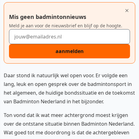
Mis geen badmintonnieuws
Meld je aan voor de nieuwsbrief en blijf op de hoogte.
E-mailadres
aanmelden
Daar stond ik natuurlijk wel open voor. Er volgde een
lang, leuk en open gesprek over de badmintonsport in
het algemeen, de huidige bondssituatie en de toekomst
van Badminton Nederland in het bijzonder.
Ton vond dat ik wat meer achtergrond moest krijgen
over de ontstane situatie binnen Badminton Nederland.
Wat goed tot me doordrong is dat de achtergebleven