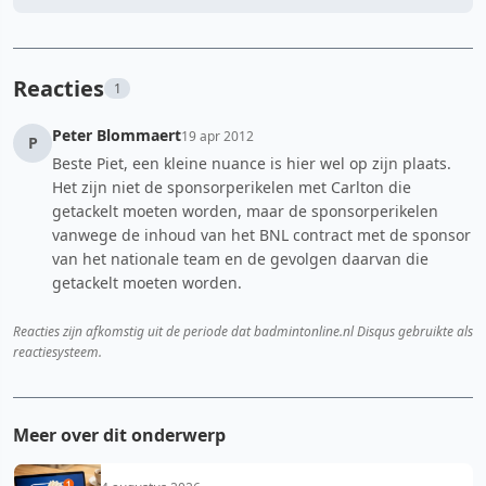
Reacties
1
Peter Blommaert
19 apr 2012
P
Beste Piet, een kleine nuance is hier wel op zijn plaats.
Het zijn niet de sponsorperikelen met Carlton die
getackelt moeten worden, maar de sponsorperikelen
vanwege de inhoud van het BNL contract met de sponsor
van het nationale team en de gevolgen daarvan die
getackelt moeten worden.
Reacties zijn afkomstig uit de periode dat badmintonline.nl Disqus gebruikte als
reactiesysteem.
Meer over dit onderwerp