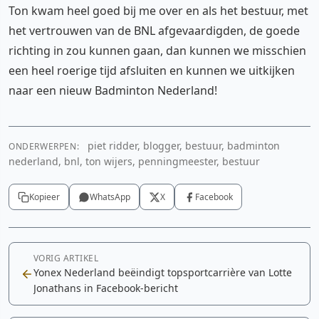
Ton kwam heel goed bij me over en als het bestuur, met
het vertrouwen van de BNL afgevaardigden, de goede
richting in zou kunnen gaan, dan kunnen we misschien
een heel roerige tijd afsluiten en kunnen we uitkijken
naar een nieuw Badminton Nederland!
piet ridder, blogger, bestuur, badminton
ONDERWERPEN:
nederland, bnl, ton wijers, penningmeester, bestuur
Kopieer
WhatsApp
X
Facebook
VORIG ARTIKEL
Yonex Nederland beëindigt topsportcarrière van Lotte
Jonathans in Facebook-bericht