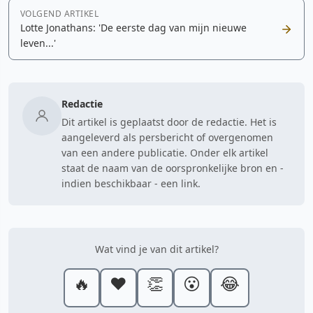
VOLGEND ARTIKEL
Lotte Jonathans: 'De eerste dag van mijn nieuwe
leven...'
Redactie
Dit artikel is geplaatst door de redactie. Het is
aangeleverd als persbericht of overgenomen
van een andere publicatie. Onder elk artikel
staat de naam van de oorspronkelijke bron en -
indien beschikbaar - een link.
Wat vind je van dit artikel?
🔥
❤️
👏
😮
😂