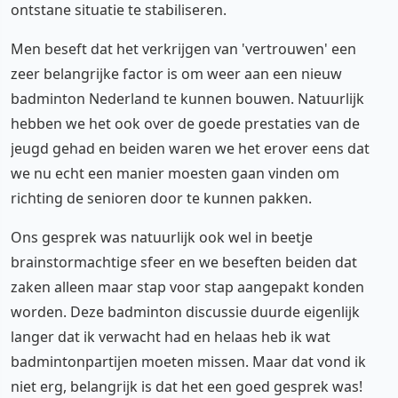
ontstane situatie te stabiliseren.
Men beseft dat het verkrijgen van 'vertrouwen' een
zeer belangrijke factor is om weer aan een nieuw
badminton Nederland te kunnen bouwen. Natuurlijk
hebben we het ook over de goede prestaties van de
jeugd gehad en beiden waren we het erover eens dat
we nu echt een manier moesten gaan vinden om
richting de senioren door te kunnen pakken.
Ons gesprek was natuurlijk ook wel in beetje
brainstormachtige sfeer en we beseften beiden dat
zaken alleen maar stap voor stap aangepakt konden
worden. Deze badminton discussie duurde eigenlijk
langer dat ik verwacht had en helaas heb ik wat
badmintonpartijen moeten missen. Maar dat vond ik
niet erg, belangrijk is dat het een goed gesprek was!