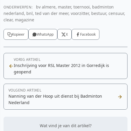
bv almere, master, toernooi, badminton
ONDERWERPEN:
nederland, bnl, ted van der meer, voorzitter, bestuur, censuur,
clear, magazine
Kopieer
WhatsApp
X
Facebook
VORIG ARTIKEL
Inschrijving voor RSL Master 2012 in Gorredijk is
geopend
VOLGEND ARTIKEL
Nanning van der Hoop uit dienst bij Badminton
Nederland
Wat vind je van dit artikel?