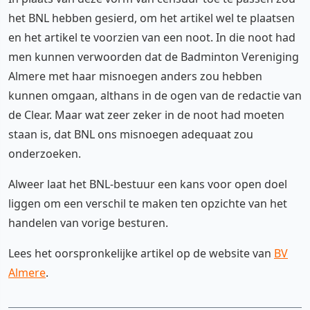
het BNL hebben gesierd, om het artikel wel te plaatsen
en het artikel te voorzien van een noot. In die noot had
men kunnen verwoorden dat de Badminton Vereniging
Almere met haar misnoegen anders zou hebben
kunnen omgaan, althans in de ogen van de redactie van
de Clear. Maar wat zeer zeker in de noot had moeten
staan is, dat BNL ons misnoegen adequaat zou
onderzoeken.
Alweer laat het BNL-bestuur een kans voor open doel
liggen om een verschil te maken ten opzichte van het
handelen van vorige besturen.
Lees het oorspronkelijke artikel op de website van
BV
Almere
.