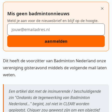
Mis geen badmintonnieuws
Meld je aan voor de nieuwsbrief en blijf op de hoogte.
E-mailadres
aanmelden
Dit heeft de voorzitter van Badminton Nederland onze
vereniging gisteravond middels de volgende mail laten
weten.
Een artikel dat met de insinuerende / beschuldigende
zin "Ondanks de tegenwerking van Badminton
Nederland..." begint, zal niet in CLEAR! worden
geplaatst. Chiquer zou geweest zijn om een objectief