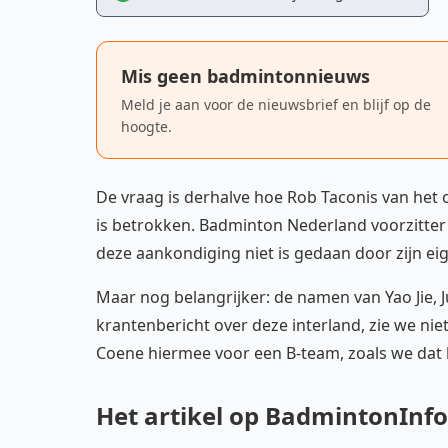
Mis geen badmintonnieuws
Meld je aan voor de nieuwsbrief en blijf op de
hoogte.
De vraag is derhalve hoe Rob Taconis van het
is betrokken. Badminton Nederland voorzitter 
deze aankondiging niet is gedaan door zijn eig
Maar nog belangrijker: de namen van Yao Jie, 
krantenbericht over deze interland, zie we niet
Coene hiermee voor een B-team, zoals we dat 
Het artikel op BadmintonInfo