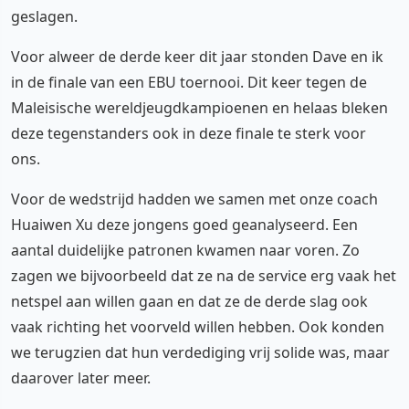
geslagen.
Voor alweer de derde keer dit jaar stonden Dave en ik
in de finale van een EBU toernooi. Dit keer tegen de
Maleisische wereldjeugdkampioenen en helaas bleken
deze tegenstanders ook in deze finale te sterk voor
ons.
Voor de wedstrijd hadden we samen met onze coach
Huaiwen Xu deze jongens goed geanalyseerd. Een
aantal duidelijke patronen kwamen naar voren. Zo
zagen we bijvoorbeeld dat ze na de service erg vaak het
netspel aan willen gaan en dat ze de derde slag ook
vaak richting het voorveld willen hebben. Ook konden
we terugzien dat hun verdediging vrij solide was, maar
daarover later meer.