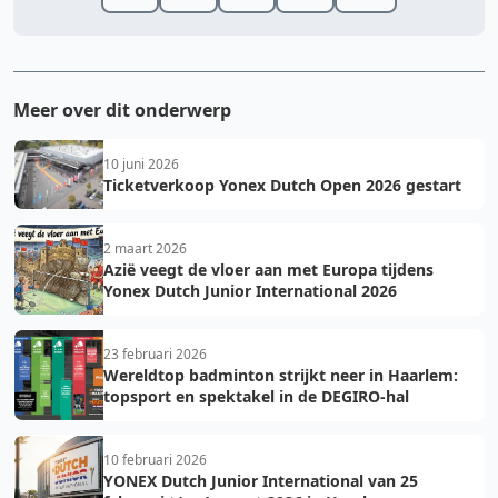
Meer over dit onderwerp
10 juni 2026
Ticketverkoop Yonex Dutch Open 2026 gestart
2 maart 2026
Azië veegt de vloer aan met Europa tijdens
Yonex Dutch Junior International 2026
23 februari 2026
Wereldtop badminton strijkt neer in Haarlem:
topsport en spektakel in de DEGIRO-hal
10 februari 2026
YONEX Dutch Junior International van 25