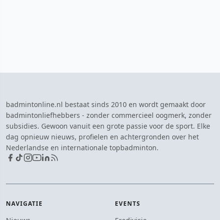
badmintonline.nl bestaat sinds 2010 en wordt gemaakt door
badmintonliefhebbers - zonder commercieel oogmerk, zonder
subsidies. Gewoon vanuit een grote passie voor de sport. Elke
dag opnieuw nieuws, profielen en achtergronden over het
Nederlandse en internationale topbadminton.
NAVIGATIE
EVENTS