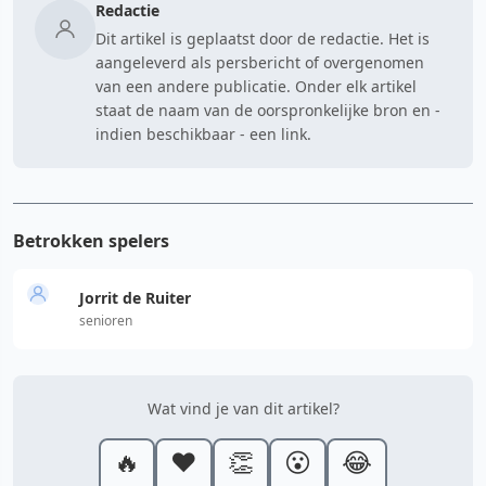
Redactie
Dit artikel is geplaatst door de redactie. Het is
aangeleverd als persbericht of overgenomen
van een andere publicatie. Onder elk artikel
staat de naam van de oorspronkelijke bron en -
indien beschikbaar - een link.
Betrokken spelers
Jorrit de Ruiter
senioren
Wat vind je van dit artikel?
🔥
❤️
👏
😮
😂