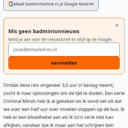
Maak badmintonline.nl je Google-favoriet
Mis geen badmintonnieuws
Meld je aan voor de nieuwsbrief en blijf op de hoogte.
E-mailadres
aanmelden
Omdat deze reis ongeveer 3,5 uur in beslag neemt,
zocht ik naar oplossingen om de tijd te doden. Een serie
Criminal Minds heb ik al gekeken en ik vond net uit dat
we over een half uur over moeten stappen op de bus. Ik
heb er een bloedhekel aan als ik zo'n serie niet kan
afkijken, vandaar dat ik maar aan het schrijven ben