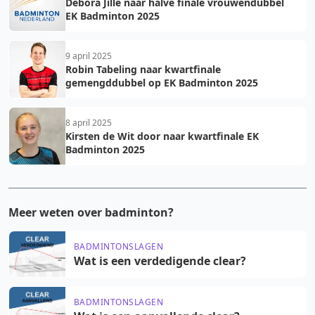
Debora Jille naar halve finale vrouwendubbel
EK Badminton 2025
9 april 2025
Robin Tabeling naar kwartfinale
gemengddubbel op EK Badminton 2025
8 april 2025
Kirsten de Wit door naar kwartfinale EK
Badminton 2025
Meer weten over badminton?
BADMINTONSLAGEN
Wat is een verdedigende clear?
BADMINTONSLAGEN