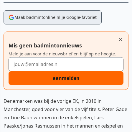
Maak badmintonline.nl je Google-favoriet
Mis geen badmintonnieuws
Meld je aan voor de nieuwsbrief en blijf op de hoogte.
E-mailadres
aanmelden
Denemarken was bij de vorige EK, in 2010 in
Manchester, goed voor vier van de vijf titels. Peter Gade
en Tine Baun wonnen in de enkelspelen, Lars
Paaske/Jonas Rasmussen in het mannen enkelspel en