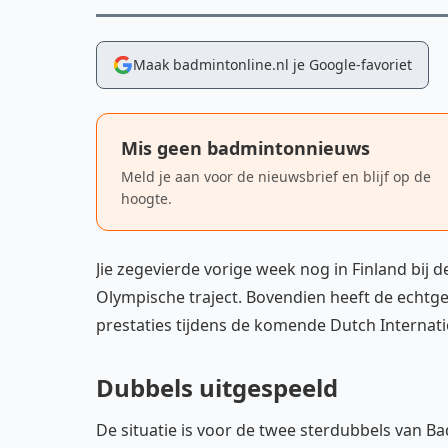
Maak badmintonline.nl je Google-favoriet
Mis geen badmintonnieuws
Meld je aan voor de nieuwsbrief en blijf op de
hoogte.
Jie zegevierde vorige week nog in Finland bij
Olympische traject. Bovendien heeft de echtg
prestaties tijdens de komende Dutch Internati
Dubbels uitgespeeld
De situatie is voor de twee sterdubbels van 