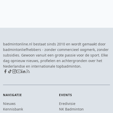
badmintonline.nl bestaat sinds 2010 en wordt gemaakt door
badmintonliefhebbers - zonder commercieel oogmerk, zonder
subsidies. Gewoon vanuit een grote passie voor de sport. Elke
dag opnieuw nieuws, profielen en achtergronden over het
Nederlandse en internationale topbadminton.
NAVIGATIE
EVENTS
Nieuws
Eredivisie
Kennisbank
NK Badminton