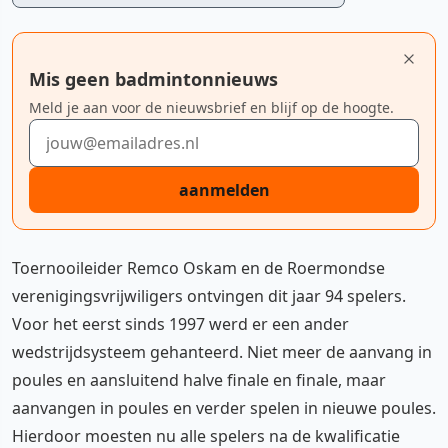
Mis geen badmintonnieuws
Meld je aan voor de nieuwsbrief en blijf op de hoogte.
E-mailadres
aanmelden
Toernooileider Remco Oskam en de Roermondse
verenigingsvrijwiligers ontvingen dit jaar 94 spelers.
Voor het eerst sinds 1997 werd er een ander
wedstrijdsysteem gehanteerd. Niet meer de aanvang in
poules en aansluitend halve finale en finale, maar
aanvangen in poules en verder spelen in nieuwe poules.
Hierdoor moesten nu alle spelers na de kwalificatie