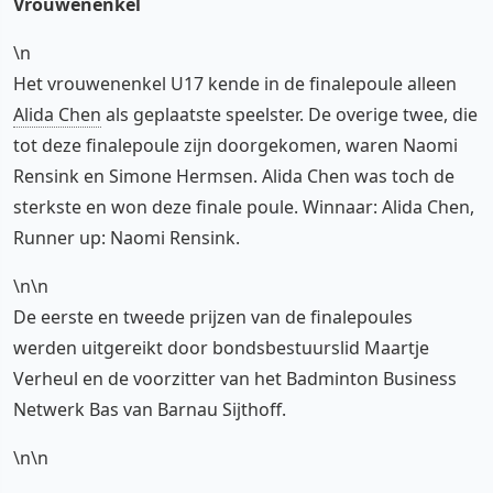
Vrouwenenkel
\n
Het vrouwenenkel U17 kende in de finalepoule alleen
Alida Chen
als geplaatste speelster. De overige twee, die
tot deze finalepoule zijn doorgekomen, waren Naomi
Rensink en Simone Hermsen. Alida Chen was toch de
sterkste en won deze finale poule. Winnaar: Alida Chen,
Runner up: Naomi Rensink.
\n\n
De eerste en tweede prijzen van de finalepoules
werden uitgereikt door bondsbestuurslid Maartje
Verheul en de voorzitter van het Badminton Business
Netwerk Bas van Barnau Sijthoff.
\n\n