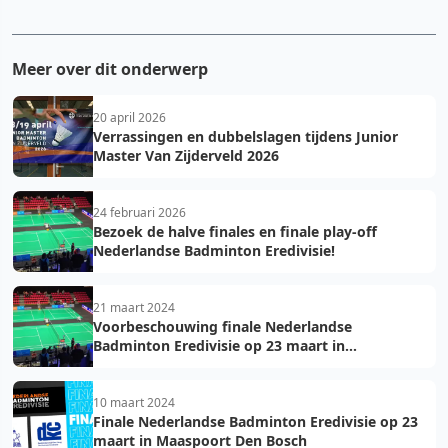
Meer over dit onderwerp
20 april 2026
Verrassingen en dubbelslagen tijdens Junior
Master Van Zijderveld 2026
24 februari 2026
Bezoek de halve finales en finale play-off
Nederlandse Badminton Eredivisie!
21 maart 2024
Voorbeschouwing finale Nederlandse
Badminton Eredivisie op 23 maart in
Maaspoort Den Bosch
10 maart 2024
Finale Nederlandse Badminton Eredivisie op 23
maart in Maaspoort Den Bosch