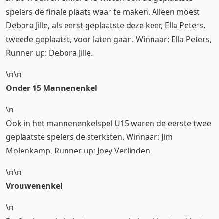
spelers de finale plaats waar te maken. Alleen moest
Debora Jille
, als eerst geplaatste deze keer,
Ella Peters
,
tweede geplaatst, voor laten gaan. Winnaar: Ella Peters,
Runner up: Debora Jille.
\n\n
Onder 15 Mannenenkel
\n
Ook in het mannenenkelspel U15 waren de eerste twee
geplaatste spelers de sterksten. Winnaar: Jim
Molenkamp, Runner up: Joey Verlinden.
\n\n
Vrouwenenkel
\n