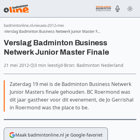
badmintonline.nl
nieuws
2012
mei
Verslag Badminton Business Netwerk Junior Master F…
Verslag Badminton Business
Netwerk Junior Master Finale
21 mei 2012
·
3 min leestijd
·
Bron: Badminton Nederland
Zaterdag 19 mei is de Badminton Business Netwerk
Junior Masters finale gehouden. BC Roermond was
dit jaar gastheer voor dit evenement, de Jo Gerrishal
in Roermond was the place to be.
Maak badmintonline.nl je Google-favoriet