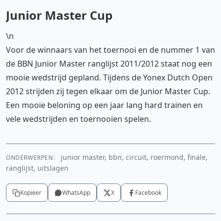
Junior Master Cup
\n
Voor de winnaars van het toernooi en de nummer 1 van
de BBN Junior Master ranglijst 2011/2012 staat nog een
mooie wedstrijd gepland. Tijdens de Yonex Dutch Open
2012 strijden zij tegen elkaar om de Junior Master Cup.
Een mooie beloning op een jaar lang hard trainen en
vele wedstrijden en toernooien spelen.
junior master, bbn, circuit, roermond, finale,
ONDERWERPEN:
ranglijst, uitslagen
Kopieer
WhatsApp
X
Facebook