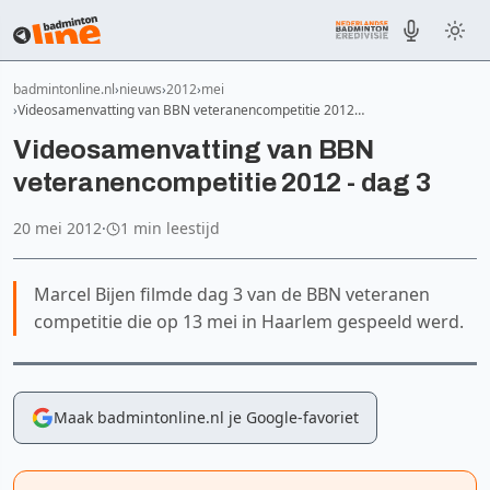
badmintonline.nl
nieuws
2012
mei
Videosamenvatting van BBN veteranencompetitie 2012…
Videosamenvatting van BBN
veteranencompetitie 2012 - dag 3
20 mei 2012
·
1 min leestijd
Marcel Bijen filmde dag 3 van de BBN veteranen
competitie die op 13 mei in Haarlem gespeeld werd.
Maak badmintonline.nl je Google-favoriet