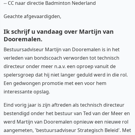
-- CC naar directie Badminton Nederland
Geachte afgevaardigden,
Ik schrijf u vandaag over Martijn van
Dooremalen.
Bestuursadviseur Martijn van Dooremalen is in het
verleden van bondscoach verworden tot technisch
directeur onder meer n.a.v. een oproep vanuit de
spelersgroep dat hij niet langer geduld werd in die rol.
Een gedwongen promotie met een voor hem
interessante opslag.
Eind vorig jaar is zijn aftreden als technisch directeur
bestendigd onder het bestuur van Ted van der Meer en
werd Martijn van Dooremalen opnieuw een nieuwe rol
aangemeten, 'bestuursadviseur Strategisch Beleid'. Met