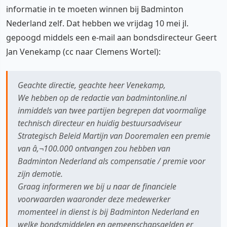
informatie in te moeten winnen bij Badminton
Nederland zelf. Dat hebben we vrijdag 10 mei jl.
gepoogd middels een e-mail aan bondsdirecteur Geert
Jan Venekamp (cc naar Clemens Wortel):
Geachte directie, geachte heer Venekamp,
We hebben op de redactie van badmintonline.nl
inmiddels van twee partijen begrepen dat voormalige
technisch directeur en huidig bestuursadviseur
Strategisch Beleid Martijn van Dooremalen een premie
van â‚¬100.000 ontvangen zou hebben van
Badminton Nederland als compensatie / premie voor
zijn demotie.
Graag informeren we bij u naar de financiele
voorwaarden waaronder deze medewerker
momenteel in dienst is bij Badminton Nederland en
welke bondsmiddelen en gemeenschapsgelden er