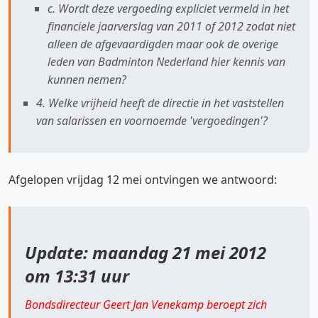
c. Wordt deze vergoeding expliciet vermeld in het
financiele jaarverslag van 2011 of 2012 zodat niet
alleen de afgevaardigden maar ook de overige
leden van Badminton Nederland hier kennis van
kunnen nemen?
4. Welke vrijheid heeft de directie in het vaststellen
van salarissen en voornoemde 'vergoedingen'?
Afgelopen vrijdag 12 mei ontvingen we antwoord:
Update: maandag 21 mei 2012
om 13:31 uur
Bondsdirecteur Geert Jan Venekamp beroept zich