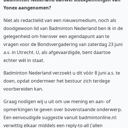
Yonex aangenomen?
Niet als redactielid van een nieuwsmedium, noch als
doodgewoon lid van Badminton Nederland ben ik in de
gelegenheid om hierover een agendapunt aan te
vragen voor de Bondsvergadering van zaterdag 23 juni
a.s. in Utrecht. U, als afgevaardigde, bent daartoe
echter wél in staat.
Badminton Nederland verzoekt u dit vóór 8 juni a.s. te
doen, opdat ondermeer het bestuur zich terdege
voorbereiden kan.
Graag nodigen wij u uit om uw mening en aan- of
opmerkingen te geven over bovenstaande onderwerp.
Een eenvoudigde suggestie vanuit badmintonline.nl:
verwittig elkaar middels een reply-to-all ('allen