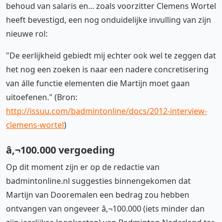
behoud van salaris en... zoals voorzitter Clemens Wortel
heeft bevestigd, een nog onduidelijke invulling van zijn
nieuwe rol:
"De eerlijkheid gebiedt mij echter ook wel te zeggen dat
het nog een zoeken is naar een nadere concretisering
van álle functie elementen die Martijn moet gaan
uitoefenen." (Bron:
http://issuu.com/badmintonline/docs/2012-interview-
clemens-wortel
)
â‚¬100.000 vergoeding
Op dit moment zijn er op de redactie van
badmintonline.nl suggesties binnengekomen dat
Martijn van Dooremalen een bedrag zou hebben
ontvangen van ongeveer â‚¬100.000 (iets minder dan