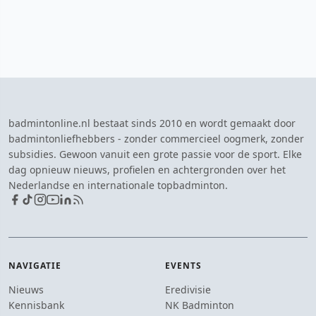
badmintonline.nl bestaat sinds 2010 en wordt gemaakt door
badmintonliefhebbers - zonder commercieel oogmerk, zonder
subsidies. Gewoon vanuit een grote passie voor de sport. Elke
dag opnieuw nieuws, profielen en achtergronden over het
Nederlandse en internationale topbadminton.
NAVIGATIE
EVENTS
Nieuws
Eredivisie
Kennisbank
NK Badminton