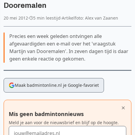
Dooremalen
20 mei 2012
·
5 min leestijd
·
Artikelfoto: Alex van Zaanen
Precies een week geleden ontvingen alle
afgevaardigden een e-mail over het 'vraagstuk
Martijn van Dooremalen'. In zeven dagen tijd is daar
geen enkele reactie op gekomen.
Maak badmintonline.nl je Google-favoriet
Mis geen badmintonnieuws
Meld je aan voor de nieuwsbrief en blijf op de hoogte.
E-mailadres