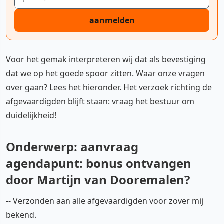
aanmelden
Voor het gemak interpreteren wij dat als bevestiging
dat we op het goede spoor zitten. Waar onze vragen
over gaan? Lees het hieronder. Het verzoek richting de
afgevaardigden blijft staan: vraag het bestuur om
duidelijkheid!
Onderwerp: aanvraag
agendapunt: bonus ontvangen
door Martijn van Dooremalen?
-- Verzonden aan alle afgevaardigden voor zover mij
bekend.