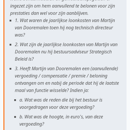
ingezet zijn om hem aanvullend te belonen voor zijn
prestaties dan wel voor zijn aanblijven.
1. Wat waren de jaarlijkse loonkosten van Martijn
van Dooremalen toen hij nog technisch directeur
was?
2. Wat zijn de jaarlijkse loonkosten van Martijn van
Dooremalen nu hij bestuursadviseur Strategisch
Beleid is?
3. Heeft Martijn van Dooremalen een (aanvullende)
vergoeding / compensatie / premie / beloning
ontvangen om en nabij de periode dat hij de laatste
maal van functie wisselde? Indien ja:
a. Wat was de reden die bij het bestuur is
voorgedragen voor deze vergoeding?
b. Wat was de hoogte, in euro's, van deze
vergoeding?