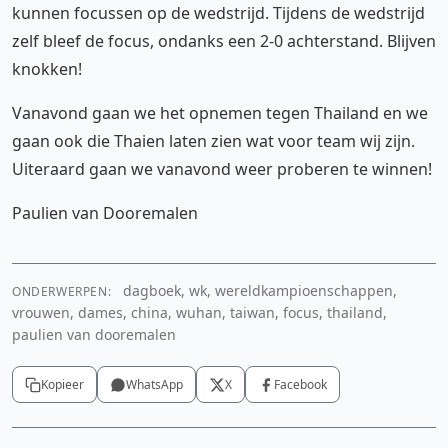
kunnen focussen op de wedstrijd. Tijdens de wedstrijd
zelf bleef de focus, ondanks een 2-0 achterstand. Blijven
knokken!
Vanavond gaan we het opnemen tegen Thailand en we
gaan ook die Thaien laten zien wat voor team wij zijn.
Uiteraard gaan we vanavond weer proberen te winnen!
Paulien van Dooremalen
dagboek, wk, wereldkampioenschappen,
ONDERWERPEN:
vrouwen, dames, china, wuhan, taiwan, focus, thailand,
paulien van dooremalen
Kopieer
WhatsApp
X
Facebook